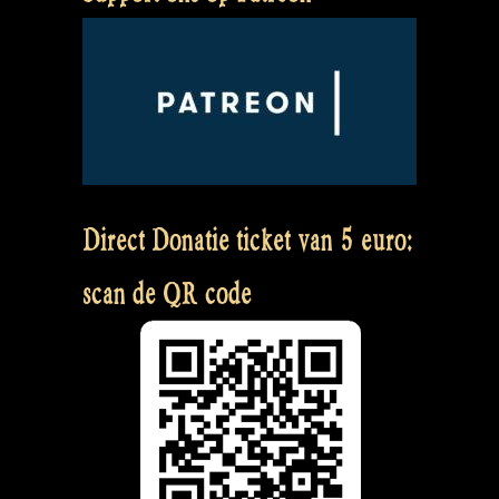
Direct Donatie ticket van 5 euro:
scan de QR code