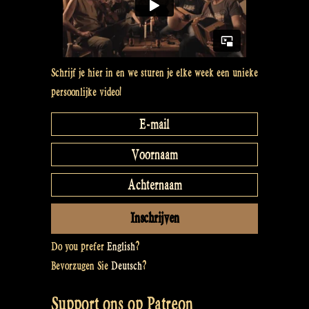
Schrijf je hier in en we sturen je elke week een unieke
persoonlijke video!
Do you prefer
English
?
Bevorzugen Sie
Deutsch
?
Support ons op Patreon