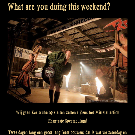
What are you doing this weekend?
Wij gaan Karlsruhe op stelten zetten tijdens het Mittelalterlich
Phantasie Spectaculum!
Twee dagen lang een groot lang feest bouwen; dat is wat we zaterdag en