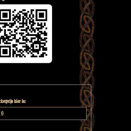
ketprijs hier in: