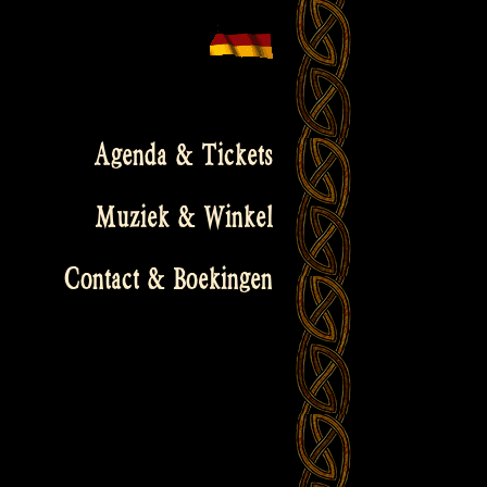
Agenda & Tickets
Muziek & Winkel
Contact & Boekingen