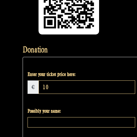
Donation
Enter your ticket price here:
€
Possibly your name: