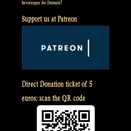
Bevorzugen Sie
Deutsch
?
Support us at Patreon
Direct Donation ticket of 5
euros: scan the QR code