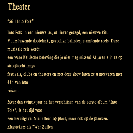
Theater
“Still Into Folk”
Into Folk in een nieuwe jas, of liever gezegd, een nieuwe kilt.
Vuurspuwende doedelzak, gevoelige ballades, stampende reels. Deze
muzikale reis wordt
een ware Keltische beleving die je niet mag missen! Al jaren zijn ze op
strooptocht langs
festivals, clubs en theaters en met deze show laten ze u meevaren met
één van hun
reizen.
Meer dan twintig jaar na het verschijnen van de eerste album “Into
Folk”, is het tijd voor
een heruitgave. Niet alleen op plaat, maar ook op de planken.
Klassiekers als “Wat Zullen