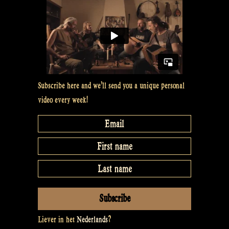
Subscribe here and we’ll send you a unique personal
video every week!
Liever in het
Nederlands
?