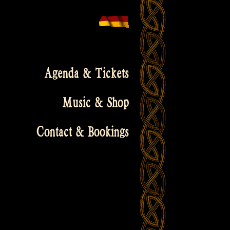
Agenda & Tickets
Music & Shop
Contact & Bookings