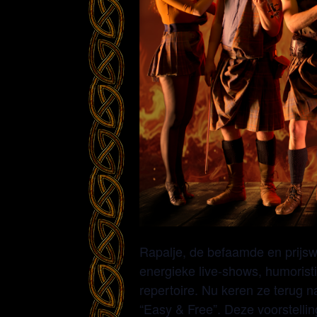
Rapalje, de befaamde en prijs
energieke live-shows, humoristi
repertoire. Nu keren ze terug 
“Easy & Free”. Deze voorstelling