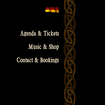
Agenda & Tickets
Music & Shop
Contact & Bookings