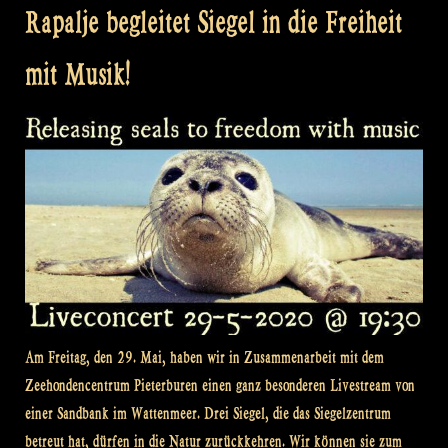
Rapalje begleitet Siegel in die Freiheit
mit Musik!
Am Freitag, den 29. Mai, haben wir in Zusammenarbeit mit dem
Zeehondencentrum Pieterburen einen ganz besonderen Livestream von
einer Sandbank im Wattenmeer. Drei Siegel, die das Siegelzentrum
betreut hat, dürfen in die Natur zurückkehren. Wir können sie zum