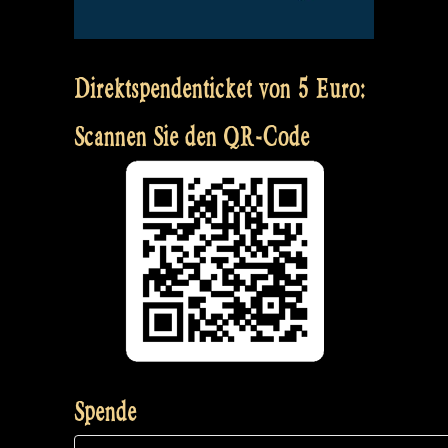
Direktspendenticket von 5 Euro:
Scannen Sie den QR-Code
Spende