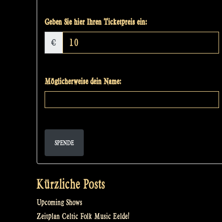
Geben Sie hier Ihren Ticketpreis ein:
€
Möglicherweise dein Name:
SPENDE
Kürzliche Posts
Upcoming Shows
Zeitplan Celtic Folk Music Eelde!