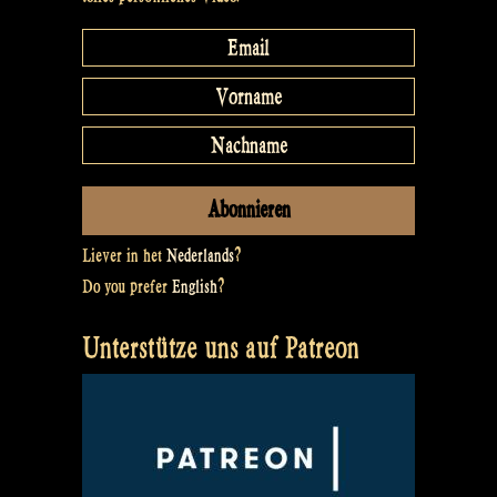
Liever in het
Nederlands
?
Do you prefer
English
?
Unterstütze uns auf Patreon