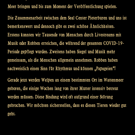
Meer bringen und bis zum Moment der Veröffentlichung spielen.
Die Zusammenarbeit zwischen dem Seal Center Pieterburen und uns ist
bemerkenswert und dennoch gibt es zwei schöne Ähnlichkeiten.
Erstens konnten wir Tausende von Menschen durch Livestreams mit
Musik oder Robben erreichen, die während der gesamten COVID-19-
Periode gepflegt wurden. Zweitens haben Siegel und Musik mehr
gemeinsam, als die Menschen allgemein annehmen. Robben haben
nachweislich einen Sinn für Rhythmus und können „Papageien“!
Gerade jetzt werden Welpen an einem bestimmten Ort im Wattenmeer
geboren, die einige Wochen lang von ihrer Mutter intensiv betreut
werden müssen. Diese Bindung wird oft aufgrund einer Störung
gebrochen. Wir möchten sicherstellen, dass es diesen Tieren wieder gut
geht.