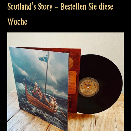
Scotland’s Story – Bestellen Sie diese
Woche