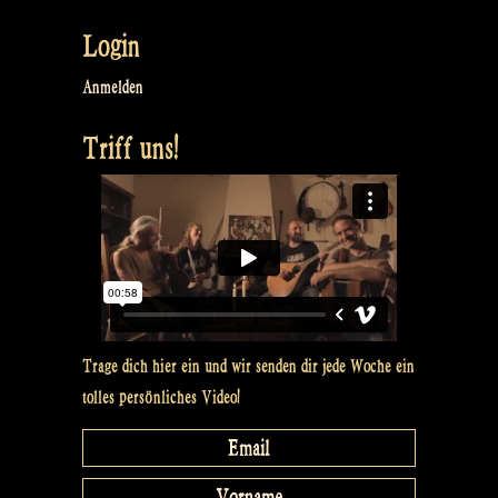
Login
Anmelden
Triff uns!
Trage dich hier ein und wir senden dir jede Woche ein
tolles persönliches Video!