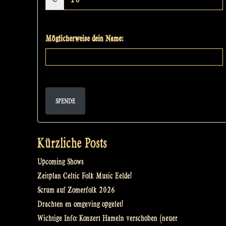
Möglicherweise dein Name:
SPENDE
Kürzliche Posts
Upcoming Shows
Zeitplan Celtic Folk Music Eelde!
Scrum auf Zomerfolk 2026
Drachten en omgeving opgelet!
Wichtige Info: Konzert Hameln verschoben (neuer