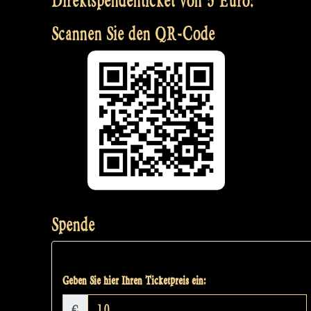
Scannen Sie den QR-Code
Spende
Geben Sie hier Ihren Ticketpreis ein:
€