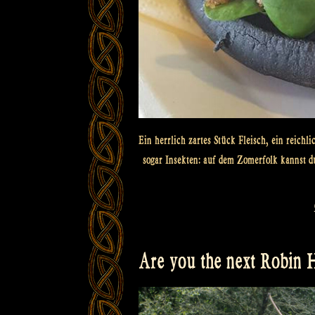
Ein herrlich zartes Stück Fleisch, ein reichl
sogar Insekten: auf dem Zomerfolk kannst d
Are you the next Robin