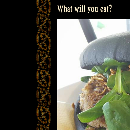
What will you eat?