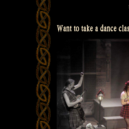
Want to take a dance clas