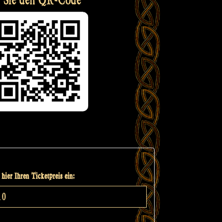
hier Ihren Ticketpreis ein: