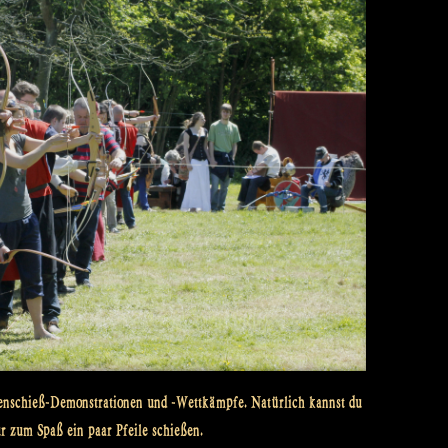
ogenschieß-Demonstrationen und -Wettkämpfe. Natürlich kannst du
r zum Spaß ein paar Pfeile schießen.