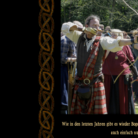
Wie in den letzten Jahren gibt es wieder B
auch einfach nu