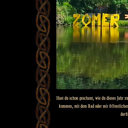
Hast du schon geschaut, wie du dieses Jahr 
kommen, mit dem Rad oder mit öffentlichen 
darü