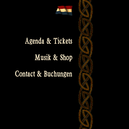
Agenda & Tickets
Musik & Shop
Contact & Buchungen