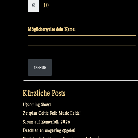
€
Möglicherweise dein Name:
SPENDE
Kürzliche Posts
Upcoming Shows
Zeitplan Celtic Folk Music Eelde!
Scrum auf Zomerfolk 2026
Drachten en omgeving opgelet!