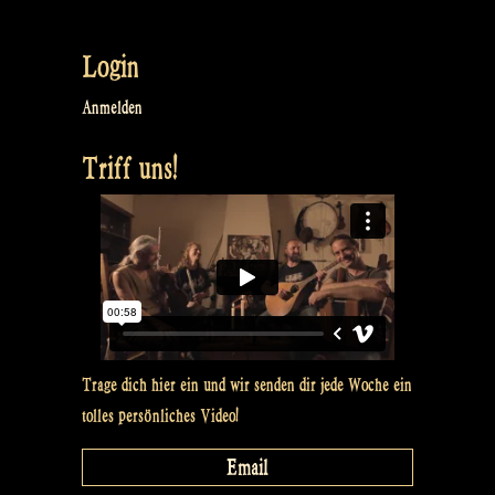
Login
Anmelden
Triff uns!
Trage dich hier ein und wir senden dir jede Woche ein
tolles persönliches Video!