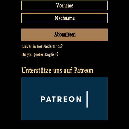
Liever in het
Nederlands
?
Do you prefer
English
?
Unterstütze uns auf Patreon