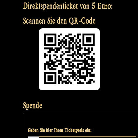
Direktspendenticket von 5 Euro:
Scannen Sie den QR-Code
Spende
Geben Sie hier Ihren Ticketpreis ein: