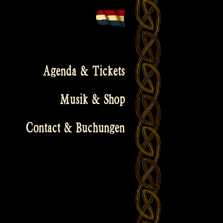
Agenda & Tickets
Musik & Shop
Contact & Buchungen