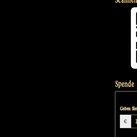
Spende
Geben Sie 
€