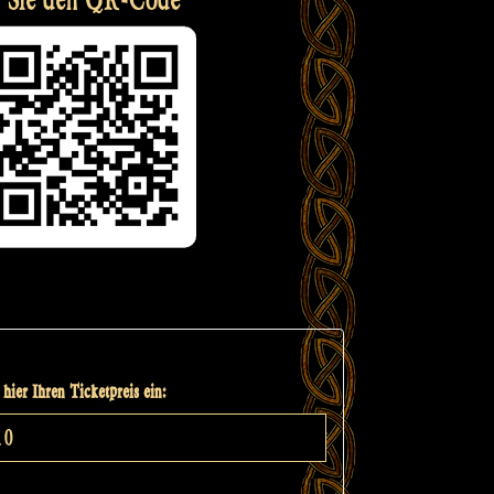
hier Ihren Ticketpreis ein: