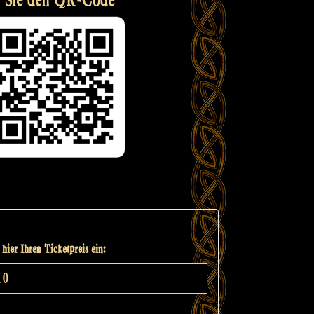
hier Ihren Ticketpreis ein: