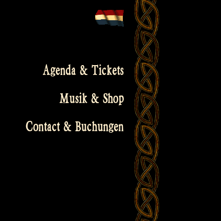
Agenda & Tickets
Musik & Shop
Contact & Buchungen