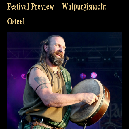
Festival Preview – Walpurgisnacht
Osteel