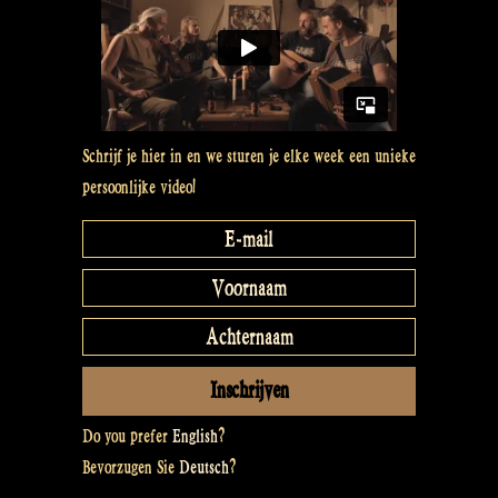
Schrijf je hier in en we sturen je elke week een unieke
persoonlijke video!
Do you prefer
English
?
Bevorzugen Sie
Deutsch
?