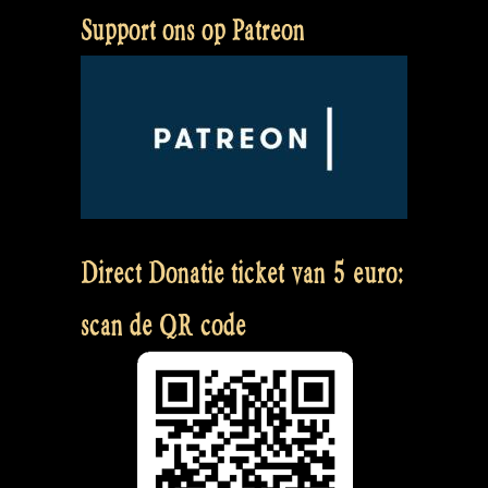
Support ons op Patreon
Direct Donatie ticket van 5 euro:
scan de QR code