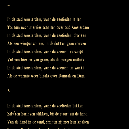
1.
In de stad Amsterdam, waar de zeelieden lallen
Tot hun nachtmerries schallen over oud Amsterdam
In de stad Amsterdam, waar de zeelieden, dronken
Als een wimpel zo lam, in de dokken gaan ronken
In de stad Amsterdam, waar de zeeman verzuipt
Vol van bier en van gram, als de morgen ontluikt
In de stad Amsterdam, waar de zeeman ontwaakt
Als de warmte weer blaakt over Damrak en Dam
2.
In de stad Amsterdam, waar de zeelieden bikken
Zilv’ren haringen slikken, bij de staart uit de hand
Van de hand in de tand, smijten zij met hun knaken