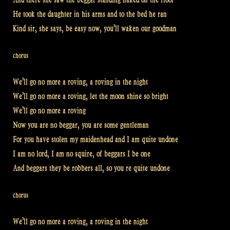
He took the daughter in his arms and to the bed he ran
Kind sir, she says, be easy now, you’ll waken our goodman
chorus
We’ll go no more a roving, a roving in the night
We’ll go no more a roving, let the moon shine so bright
We’ll go no more a roving
Now you are no beggar, you are some gentleman
For you have stolen my maidenhead and I am quite undone
I am no lord, I am no squire, of beggars I be one
And beggars they be robbers all, so you re quite undone
chorus
We’ll go no more a roving, a roving in the night