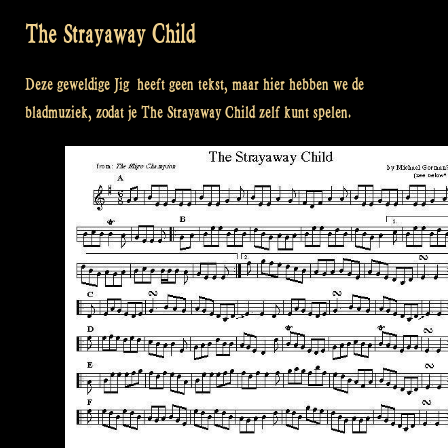
The Strayaway Child
Deze geweldige Jig heeft geen tekst, maar hier hebben we de
bladmuziek, zodat je The Strayaway Child zelf kunt spelen.