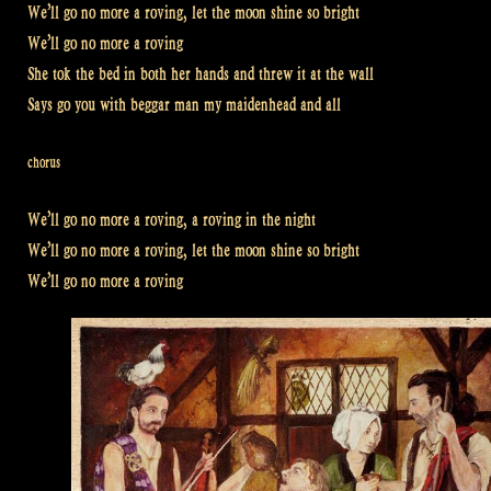
We’ll go no more a roving, let the moon shine so bright
We’ll go no more a roving
She tok the bed in both her hands and threw it at the wall
Says go you with beggar man my maidenhead and all
chorus
We’ll go no more a roving, a roving in the night
We’ll go no more a roving, let the moon shine so bright
We’ll go no more a roving