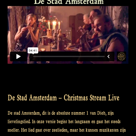
De Stad Amsterdam – Christmas Stream Live
De stad Amsterdam, dit is de absolute nummer 1 van Dieb, zijn
lievelingslied. In onze versie begint het langzaam en gaat het steeds
sneller. Het lied gaat over zeelieden, maar het kunnen muzikanten zijn