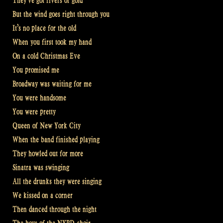
They’ve got rivers of gold
But the wind goes right through you
It’s no place for the old
When you first took my hand
On a cold Christmas Eve
You promised me
Broadway was waiting for me
You were handsome
You were pretty
Queen of New York City
When the band finished playing
They howled out for more
Sinatra was swinging
All the drunks they were singing
We kissed on a corner
Then danced through the night