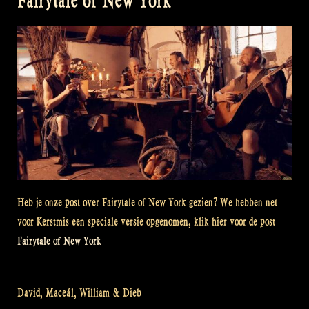
Fairytale of New York
Heb je onze post over Fairytale of New York gezien? We hebben net
voor Kerstmis een speciale versie opgenomen, klik hier voor de post
Fairytale of New York
David, Maceál, William & Dieb