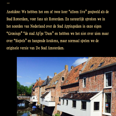
…
Anekdote: We hebben het een of twee keer “alleen live” gespeeld als de
Stad Rotterdam, voor fans uit Rotterdam. En natuurlijk spreken we in
het noorden van Nederland over de Stad Appingedam in onze eigen
“Gronings” “de stad Ap’ge ‘Dam” en hebben we het niet over uien maar
over “Siepels” en hangende keukens, maar normaal spelen we de
originele versie van De Stad Amsterdam.