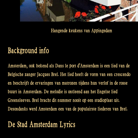
Hangende keukens van Appingedam
Background info
Amsterdam, ook bekend als Dans le port d’Amsterdam is een lied van de
Belgische zanger Jacques Brel. Het lied heeft de vorm van een crescendo
en beschrijft de ervaringen van matrozen tijdens hun verlof in de rosse
buurt in Amsterdam. De melodie is ontleend aan het Engelse lied
Greensleeves. Brel bracht dit nummer nooit op een studioplaat uit.
Desondanks werd Amsterdam een van de populairste liederen van Brel.
De Stad Amsterdam Lyrics