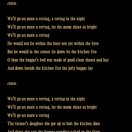
chorus
We’ll go no more a roving, a roving in the night
We’ll go no more a roving, let the moon shine so bright
We’ll go no more a roving
He would not lie within the barn nor yet within the byre
But he would in the corner lie down by the kitchen fire
O then the beggar’s bed was made of good clean sheets and hay
And down beside the kitchen fire the jolly beggar lay
chorus
We’ll go no more a roving, a roving in the night
We’ll go no more a roving, let the moon shine so bright
We’ll go no more a roving
The farmer’s daughter she got up to bolt the kitchen door
And there she saw the beggar standing naked on the floor