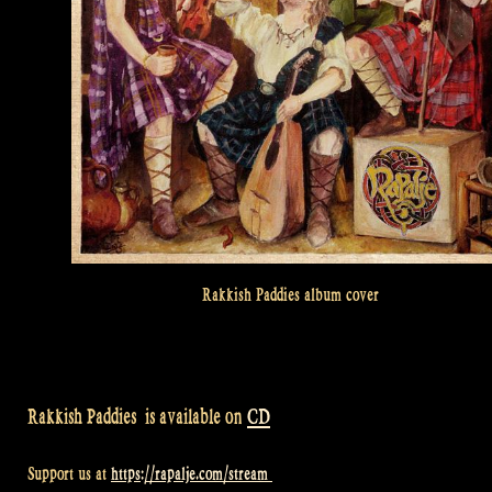
Rakkish Paddies album cover
Rakkish Paddies is available on
CD
Support us at
https://rapalje.com/stream