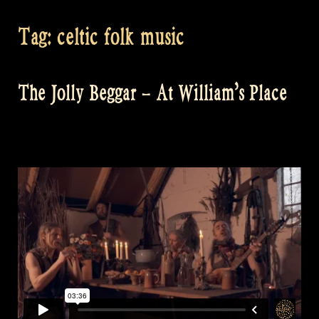
Tag:
celtic folk music
The Jolly Beggar – At William’s Place