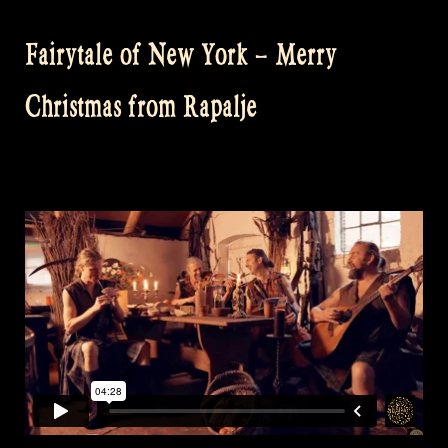
Fairytale of New York – Merry
Christmas from Rapalje