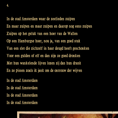
4.
In de stad Amsterdam waar de zeelieden zuipen
En maar zuipen en maar zuipen en daarop nog eens zuipen
Zuipen op het geluk van een hoer van de Wallen
Op een Hamburgse hoer, nou ja, van een goed stuk
Van een slet die zichzelf in haar deugd heeft geschonken
Voor een gulden of elf en dan zijn ze goed dronken
Met hun wankelende lijven lozen zij dan hun drank
En ze pissen zoals ik jank om de ontrouw der wijven
In de stad Amsterdam
In de stad Amsterdam
In de stad Amsterdam
In de stad Amsterdam