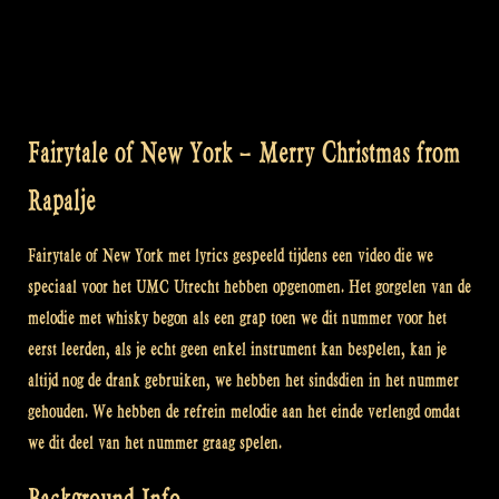
Fairytale of New York – Merry Christmas from
Rapalje
Fairytale of New York met lyrics gespeeld tijdens een video die we
speciaal voor het UMC Utrecht hebben opgenomen. Het gorgelen van de
melodie met whisky begon als een grap toen we dit nummer voor het
eerst leerden, als je echt geen enkel instrument kan bespelen, kan je
altijd nog de drank gebruiken, we hebben het sindsdien in het nummer
gehouden. We hebben de refrein melodie aan het einde verlengd omdat
we dit deel van het nummer graag spelen.