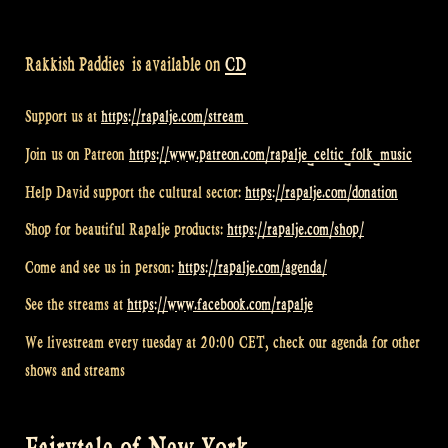
Rakkish Paddies is available on
CD
Support us at
https://rapalje.com/stream
Join us on Patreon
https://www.patreon.com/rapalje_celtic_folk_music
Help David support the cultural sector:
https://rapalje.com/donation
Shop for beautiful Rapalje products:
https://rapalje.com/shop/
Come and see us in person:
https://rapalje.com/agenda/
See the streams at
https://www.facebook.com/rapalje
We livestream every tuesday at 20:00 CET, check our agenda for other
shows and streams