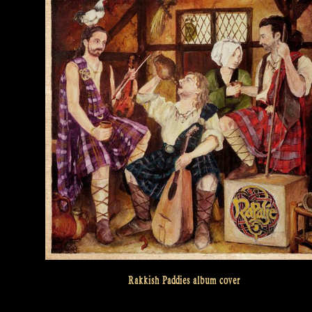
Rakkish Paddies album cover