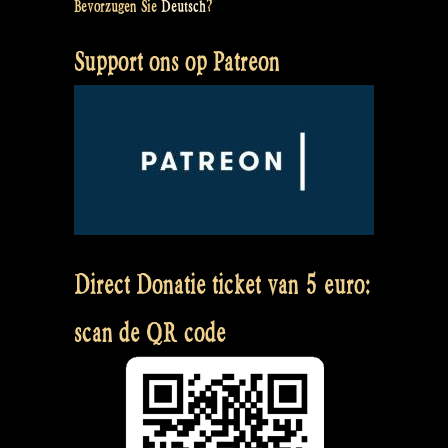
Bevorzugen Sie
Deutsch
?
Support ons op Patreon
Direct Donatie ticket van 5 euro:
scan de QR code