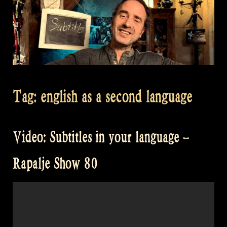
Tag:
english as a second language
Video: Subtitles in your language –
Rapalje Show 80