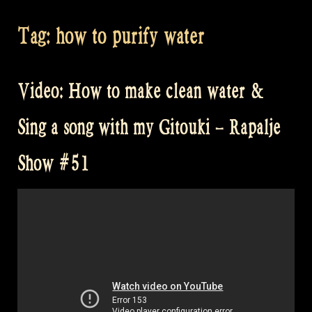
Tag:
how to purify water
Video: How to make clean water &
Sing a song with my Gitouki – Rapalje
Show #51