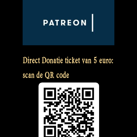
Direct Donatie ticket van 5 euro:
scan de QR code