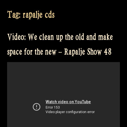
Tag:
rapalje cds
Video: We clean up the old and make
space for the new – Rapalje Show 48