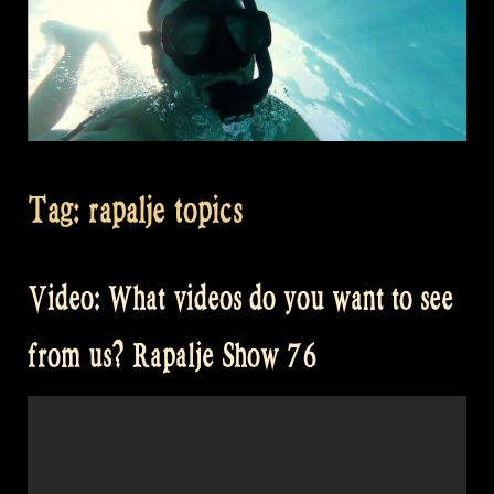
Tag:
rapalje topics
Video: What videos do you want to see
from us? Rapalje Show 76