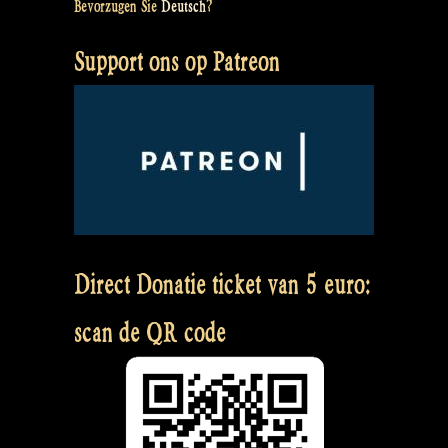
Bevorzugen Sie
Deutsch
?
Support ons op Patreon
Direct Donatie ticket van 5 euro:
scan de QR code