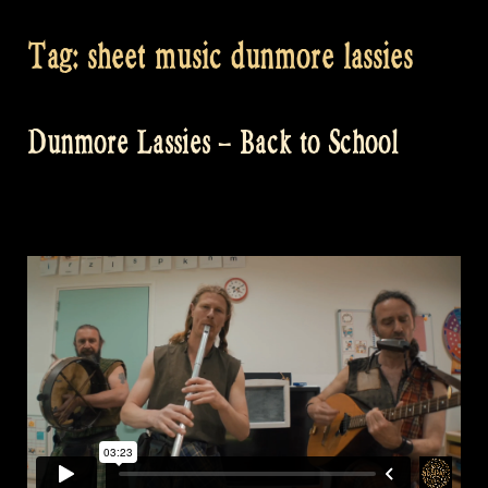
Tag:
sheet music dunmore lassies
Dunmore Lassies – Back to School