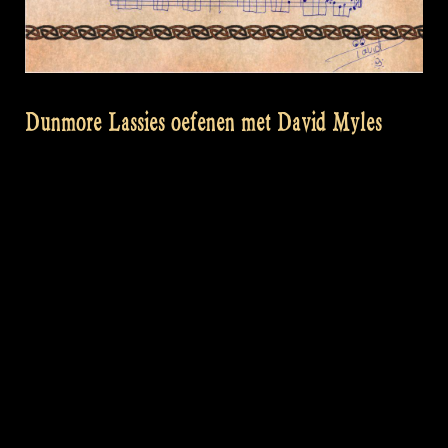
Dunmore Lassies oefenen met David Myles