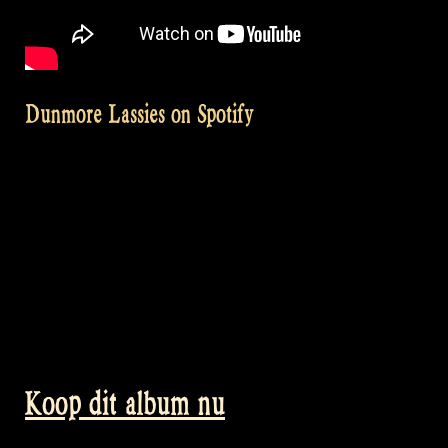
Dunmore Lassies on Spotify
Koop dit album nu