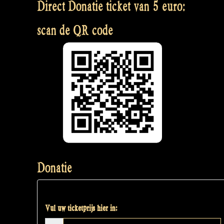
Direct Donatie ticket van 5 euro:
scan de QR code
Donatie
Vul uw ticketprijs hier in: