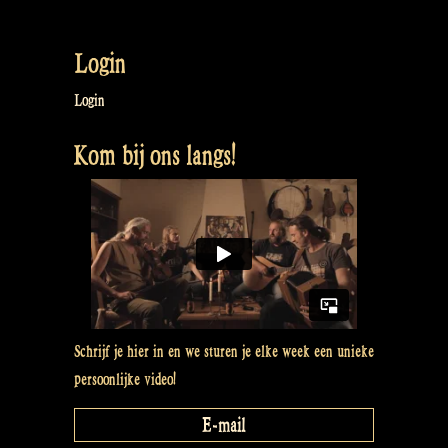
Login
Login
Kom bij ons langs!
Schrijf je hier in en we sturen je elke week een unieke
persoonlijke video!