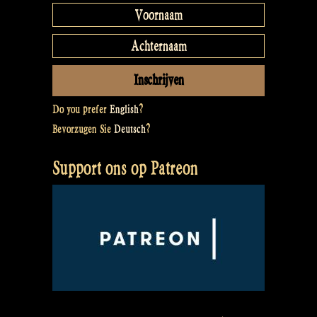
Do you prefer
English
?
Bevorzugen Sie
Deutsch
?
Support ons op Patreon