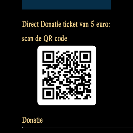
Direct Donatie ticket van 5 euro:
scan de QR code
Donatie