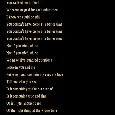
You walked me to the hill
We were so good for each other then
I know we could be still
You couldn’t have come at a better time
You couldn’t have come at a better time
You couldn’t have come at a better time
Not if you tried, oh no
Not if you tried, oh no
We have five hundred questions
Between you and me
But when you look into my eyes my love
Tell me what you see
Is it something you’re not sure of
Is it something true and fine
Or is it just another case
Of the right thing at the wrong time