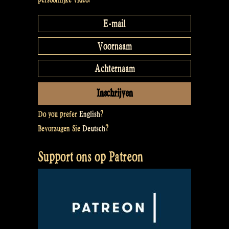
Do you prefer
English
?
Bevorzugen Sie
Deutsch
?
Support ons op Patreon