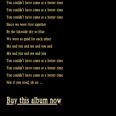
You couldn’t have come at a better time
You couldn’t have come at a better time
You couldn’t have come at a better time
Since we were first together
By the lakeside sky so blue
We were so good for each other
Me and you and me and you and
Me and you and me and you
You couldn’t have come at a better time
You couldn’t have come at a better time
You couldn’t have come at a better time
Not if you tried, oh no …
Buy this album now