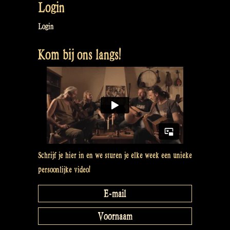
Login
Login
Kom bij ons langs!
Schrijf je hier in en we sturen je elke week een unieke
persoonlijke video!