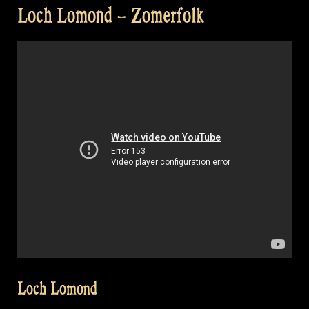
Loch Lomond – Zomerfolk
Loch Lomond