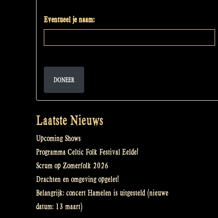
Eventueel je naam:
DONEER
Laatste Nieuws
Upcoming Shows
Programma Celtic Folk Festival Eelde!
Scrum op Zomerfolk 2026
Drachten en omgeving opgelet!
Belangrijk: concert Hamelen is uitgesteld (nieuwe
datum: 13 maart)