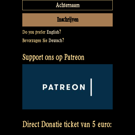
Do you prefer
English
?
Bevorzugen Sie
Deutsch
?
Support ons op Patreon
Direct Donatie ticket van 5 euro: