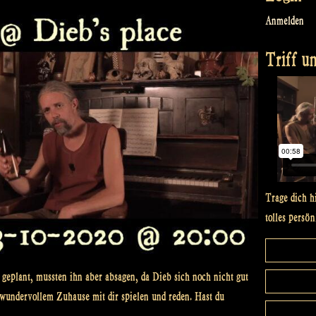
Anmelden
Triff un
Trage dich h
tolles persön
geplant, mussten ihn aber absagen, da Dieb sich noch nicht gut
s wundervollem Zuhause mit dir spielen und reden. Hast du