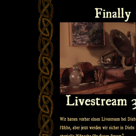
Wir hatten vorher einen Livestream bei Dieb 
fühlte, aber jetzt werden wir sicher in Dieb