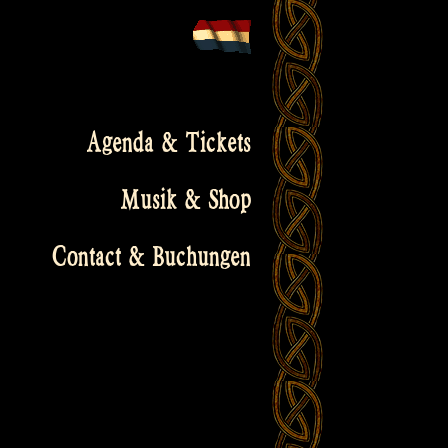
Agenda & Tickets
Musik & Shop
Contact & Buchungen