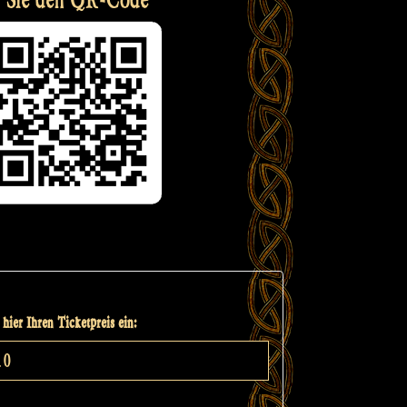
hier Ihren Ticketpreis ein: