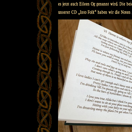
es jetzt auch Eileen Og genannt wird. Die b
unserer CD „Into Folk“ haben wir die Noten 