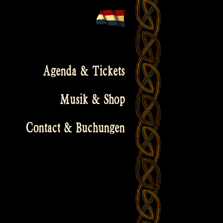
Agenda & Tickets
Musik & Shop
Contact & Buchungen