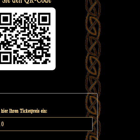
hier Ihren Ticketpreis ein: