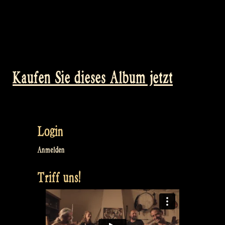
Kaufen Sie dieses Album jetzt
Login
Anmelden
Triff uns!