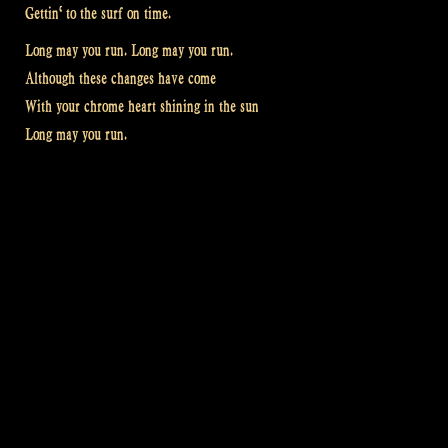
Gettin‘ to the surf on time.
Long may you run. Long may you run.
Although these changes have come
With your chrome heart shining in the sun
Long may you run.