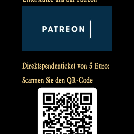
Direktspendenticket von 5 Euro:
Scannen Sie den QR-Code