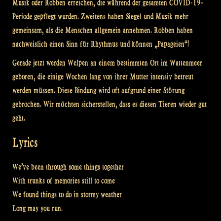
Musik oder Robben erreichen, die während der gesamten COVID-19-
Periode gepflegt wurden. Zweitens haben Siegel und Musik mehr
gemeinsam, als die Menschen allgemein annehmen. Robben haben
nachweislich einen Sinn für Rhythmus und können „Papageien“!
Gerade jetzt werden Welpen an einem bestimmten Ort im Wattenmeer
geboren, die einige Wochen lang von ihrer Mutter intensiv betreut
werden müssen. Diese Bindung wird oft aufgrund einer Störung
gebrochen. Wir möchten sicherstellen, dass es diesen Tieren wieder gut
geht.
Lyrics
We’ve been through some things together
With trunks of memories still to come
We found things to do in stormy weather
Long may you run.