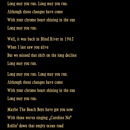
Long may you run. Long may you run.
Although these changes have come
With your chrome heart shining in the sun
Long may you run.
Well, it was back in Blind River in 1962
When I last saw you alive
But we missed that shift on the long decline
Long may you run.
Long may you run. Long may you run.
Although these changes have come
With your chrome heart shining in the sun
Long may you run.
Maybe The Beach Boys have got you now
With those waves singing „Caroline No“
Rollin‘ down that empty ocean road