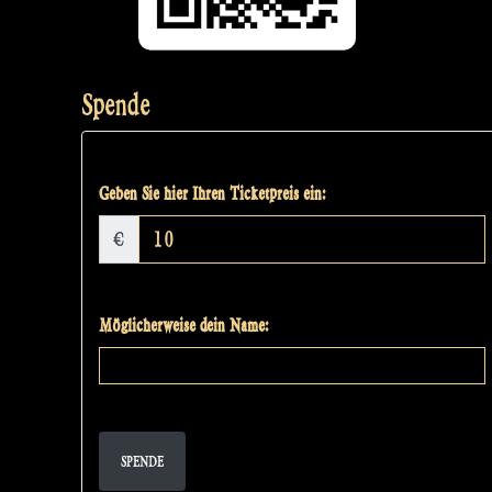
Spende
Geben Sie hier Ihren Ticketpreis ein:
€
Möglicherweise dein Name:
SPENDE