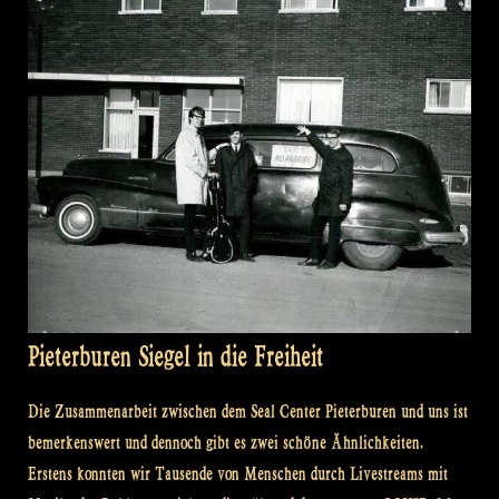
Pieterburen Siegel in die Freiheit
Die Zusammenarbeit zwischen dem Seal Center Pieterburen und uns ist
bemerkenswert und dennoch gibt es zwei schöne Ähnlichkeiten.
Erstens konnten wir Tausende von Menschen durch Livestreams mit