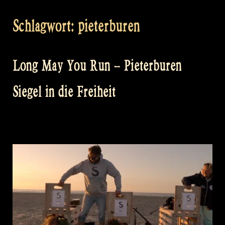
Schlagwort:
pieterburen
Long May You Run – Pieterburen
Siegel in die Freiheit