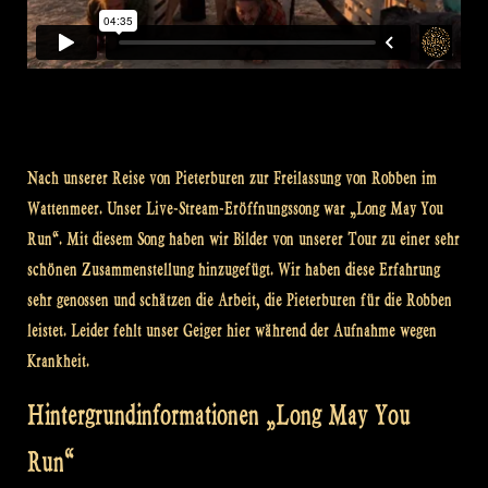
Nach unserer Reise von Pieterburen zur Freilassung von Robben im
Wattenmeer. Unser Live-Stream-Eröffnungssong war „Long May You
Run“. Mit diesem Song haben wir Bilder von unserer Tour zu einer sehr
schönen Zusammenstellung hinzugefügt. Wir haben diese Erfahrung
sehr genossen und schätzen die Arbeit, die Pieterburen für die Robben
leistet. Leider fehlt unser Geiger hier während der Aufnahme wegen
Krankheit.
Hintergrundinformationen „Long May You
Run“