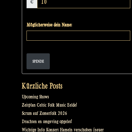
€
Möglicherweise dein Name:
SPENDE
Kürzliche Posts
Upcoming Shows
Zeitplan Celtic Folk Music Eelde!
Scrum auf Zomerfolk 2026
Drachten en omgeving opgelet!
Wichtige Info: Konzert Hameln verschoben (neuer