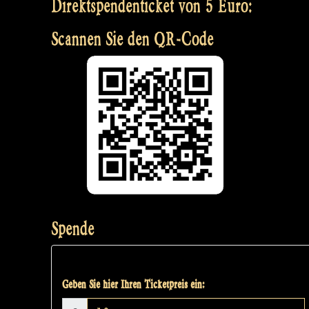
Direktspendenticket von 5 Euro:
Scannen Sie den QR-Code
Spende
Geben Sie hier Ihren Ticketpreis ein: