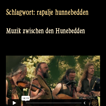
Schlagwort:
rapalje hunnebedden
Muzik zwischen den Hunebedden