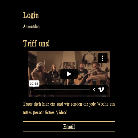
Login
Anmelden
Triff uns!
Trage dich hier ein und wir senden dir jede Woche ein
tolles persönliches Video!