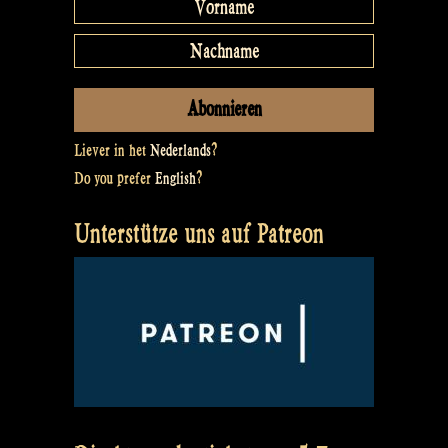
Liever in het
Nederlands
?
Do you prefer
English
?
Unterstütze uns auf Patreon