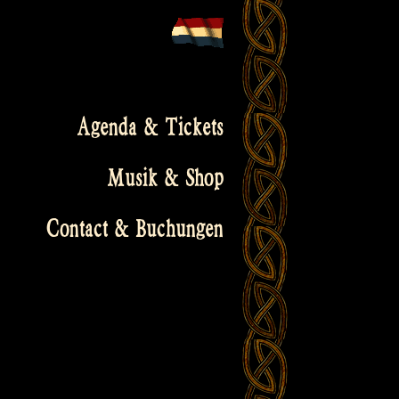
Agenda & Tickets
Musik & Shop
Contact & Buchungen