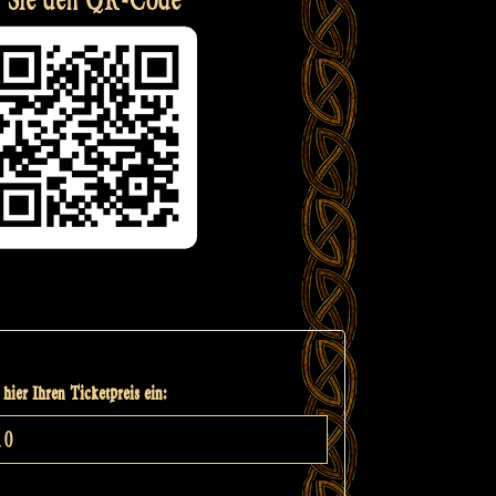
hier Ihren Ticketpreis ein: