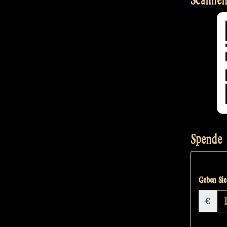
Spende
Geben Sie 
€