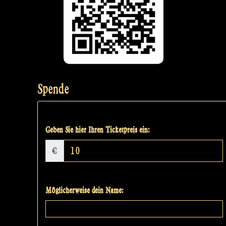
Spende
Geben Sie hier Ihren Ticketpreis ein:
€
Möglicherweise dein Name: