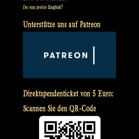
Do you prefer
English
?
Unterstütze uns auf Patreon
Direktspendenticket von 5 Euro:
Scannen Sie den QR-Code