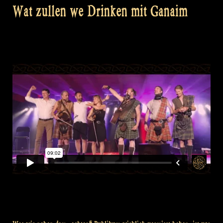
Wat zullen we Drinken mit Ganaim