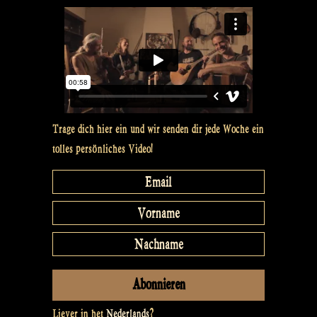
Trage dich hier ein und wir senden dir jede Woche ein
tolles persönliches Video!
Liever in het
Nederlands
?