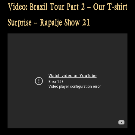
Video: Brazil Tour Part 2 – Our T-shirt
Surprise – Rapalje Show 21