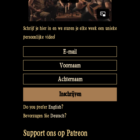
Schrijf je hier in en we sturen je elke week een unieke
persoonlijke video!
Do you prefer
English
?
Bevorzugen Sie
Deutsch
?
Support ons op Patreon