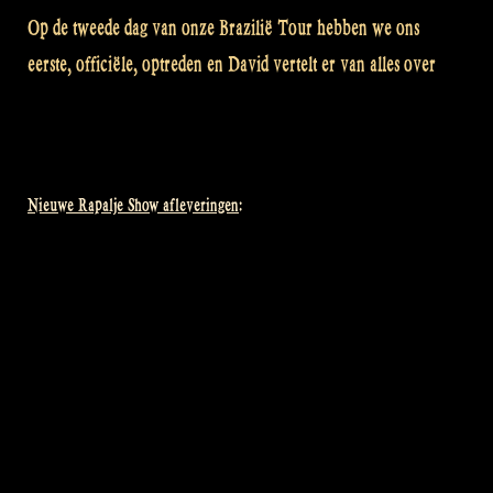
Op de tweede dag van onze Brazilië Tour hebben we ons
eerste, officiële, optreden en David vertelt er van alles over
Nieuwe Rapalje Show afleveringen: