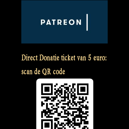
Direct Donatie ticket van 5 euro:
scan de QR code