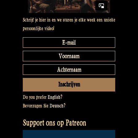
Schrijf je hier in en we sturen je elke week een unieke
persoonlijke video!
Do you prefer
English
?
Bevorzugen Sie
Deutsch
?
Support ons op Patreon