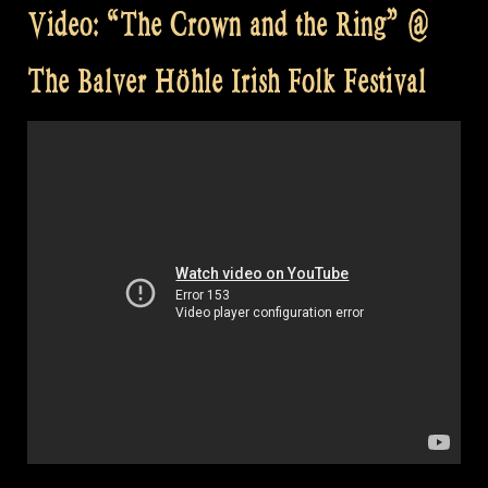
Video: “The Crown and the Ring” @
The Balver Höhle Irish Folk Festival