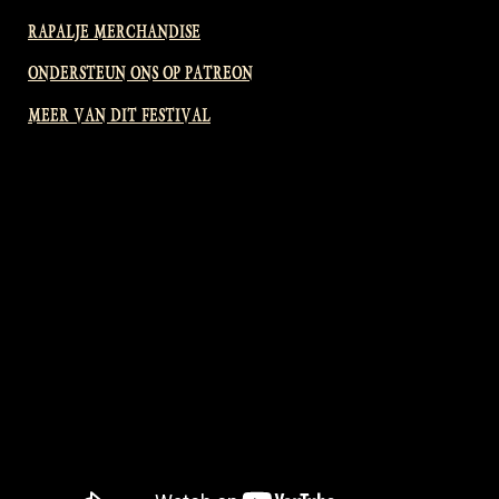
RAPALJE MERCHANDISE
ONDERSTEUN ONS OP PATREON
MEER VAN DIT FESTIVAL