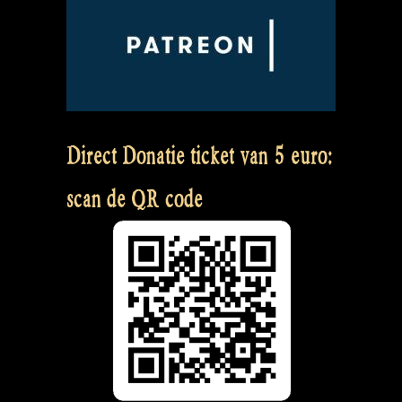
Direct Donatie ticket van 5 euro:
scan de QR code