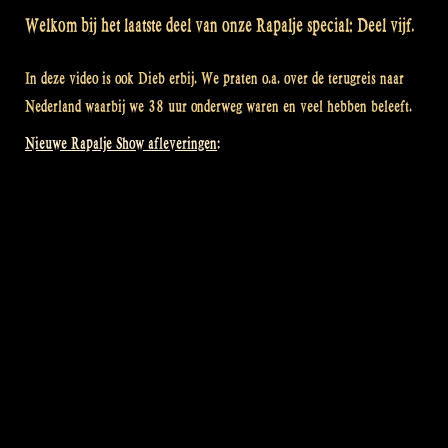
Welkom bij het laatste deel van onze Rapalje special: Deel vijf.
In deze video is ook Dieb erbij. We praten o.a. over de terugreis naar
Nederland waarbij we 38 uur onderweg waren en veel hebben beleeft.
Nieuwe Rapalje Show afleveringen: