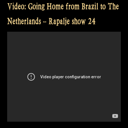
Video: Going Home from Brazil to The
Netherlands – Rapalje show 24