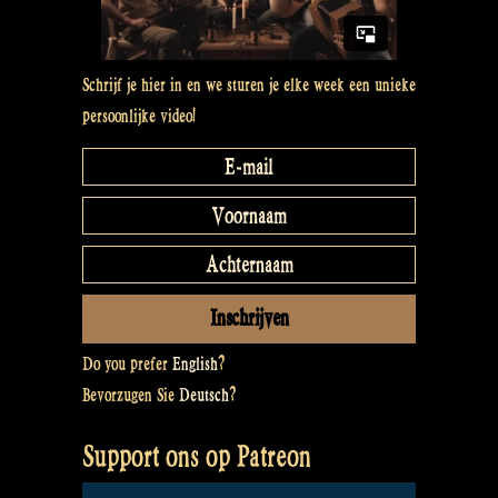
Schrijf je hier in en we sturen je elke week een unieke
persoonlijke video!
Do you prefer
English
?
Bevorzugen Sie
Deutsch
?
Support ons op Patreon