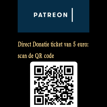
Direct Donatie ticket van 5 euro:
scan de QR code