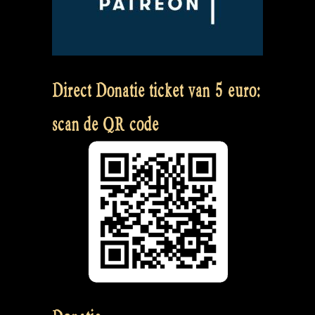
Direct Donatie ticket van 5 euro:
scan de QR code