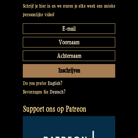
Schrijf je hier in en we sturen je elke week een unieke
persoonlijke video!
Do you prefer
English
?
Bevorzugen Sie
Deutsch
?
Support ons op Patreon