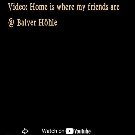
Video: Home is where my friends are
@ Balver Höhle