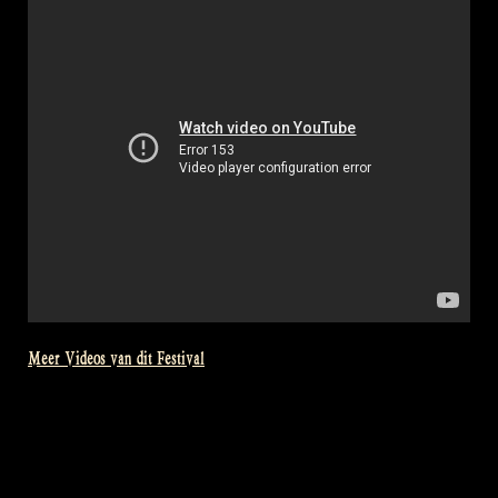
The
Encore!”
Meer Videos van dit Festival