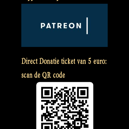
Direct Donatie ticket van 5 euro:
scan de QR code