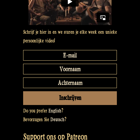
Schrijf je hier in en we sturen je elke week een unieke
persoonlijke video!
Do you prefer
English
?
Bevorzugen Sie
Deutsch
?
Support ons op Patreon