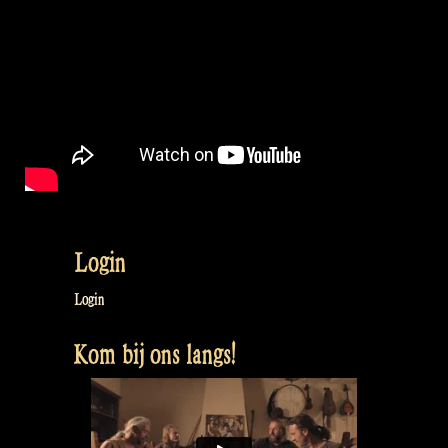
Login
Login
Kom bij ons langs!