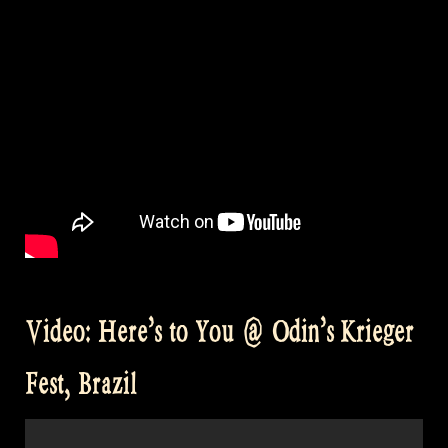
Video: Here’s to You @ Odin’s Krieger
Fest, Brazil