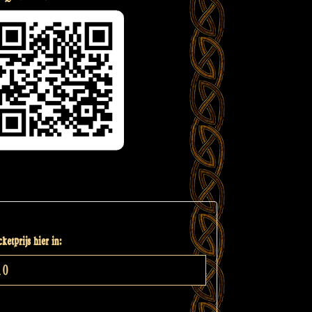
ketprijs hier in: