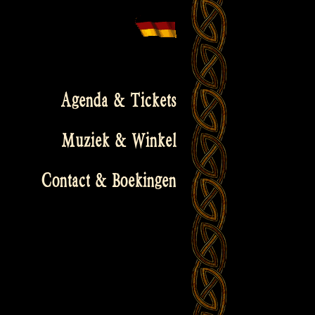
Agenda & Tickets
Muziek & Winkel
Contact & Boekingen