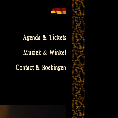
Agenda & Tickets
Muziek & Winkel
Contact & Boekingen