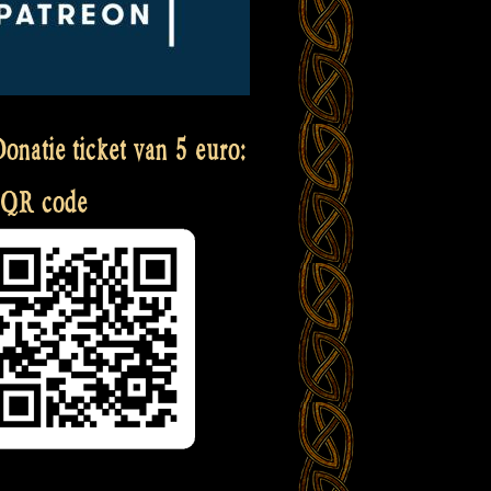
onatie ticket van 5 euro:
 QR code