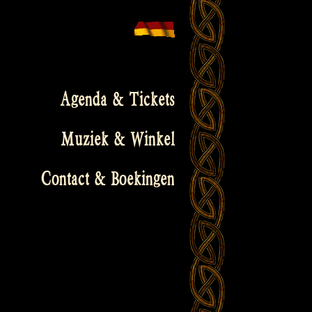
Agenda & Tickets
Muziek & Winkel
Contact & Boekingen