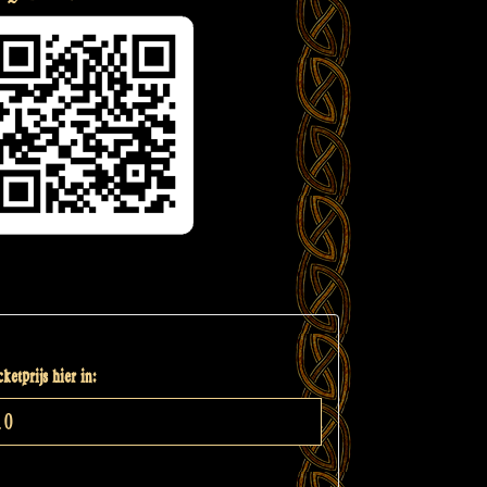
ketprijs hier in: