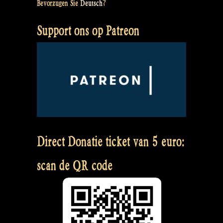
Bevorzugen Sie
Deutsch
?
Support ons op Patreon
Direct Donatie ticket van 5 euro:
scan de QR code