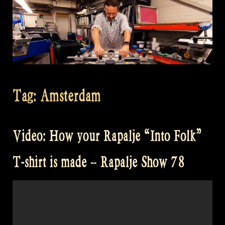
Tag:
Amsterdam
Video: How your Rapalje “Into Folk”
T-shirt is made – Rapalje Show 78