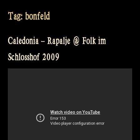
Tag:
bonfeld
Caledonia – Rapalje @ Folk im
Schlosshof 2009