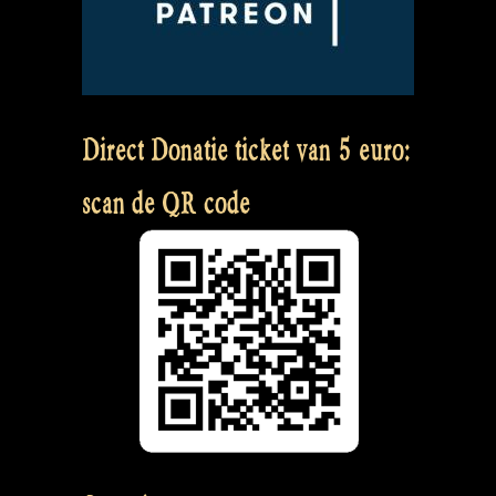
Direct Donatie ticket van 5 euro:
scan de QR code