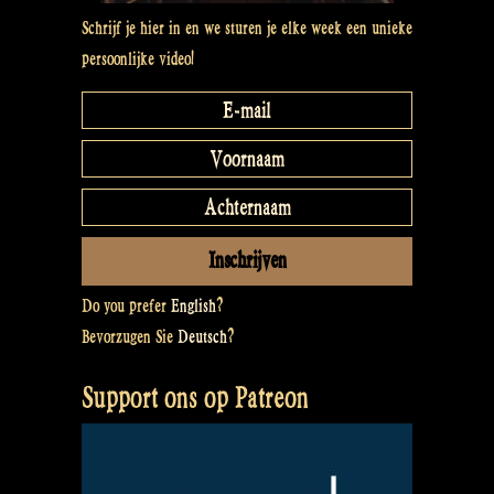
Schrijf je hier in en we sturen je elke week een unieke
persoonlijke video!
Do you prefer
English
?
Bevorzugen Sie
Deutsch
?
Support ons op Patreon