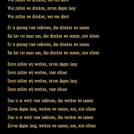
Wat zullen we drinken, zeven dagen lang
Wat zullen we drinken, wat een dorst
Er is genoeg voor iedereen, dus drinken we samen
Sla het vat maar aan, dus drinken we samen, niet alleen
Er is genoeg voor iedereen, dus drinken we samen
Sla het vat maar aan, dus drinken we samen, niet alleen
Eerst zullen wij werken, zeven dagen lang
Eerst zullen wij werken, voor elkaar
Eerst zullen wij werken, zeven dagen lang
Eerst zullen wij werken, voor elkaar
Dan is er werk voor iedereen, dus werken we samen
Zeven dagen lang, werken we samen, nee, niet alleen
Dan is er werk voor iedereen, dus werken we samen
Zeven dagen lang, werken we samen, nee, niet alleen