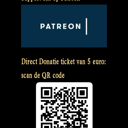
Direct Donatie ticket van 5 euro:
scan de QR code