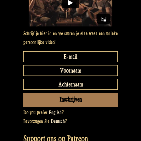
Schrijf je hier in en we sturen je elke week een unieke
persoonlijke video!
Do you prefer
English
?
Bevorzugen Sie
Deutsch
?
Support ons op Patreon