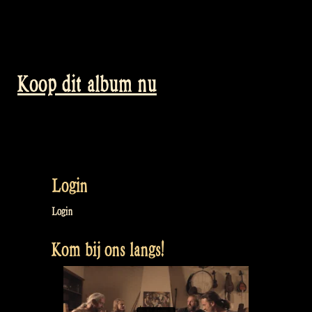
Koop dit album nu
Login
Login
Kom bij ons langs!