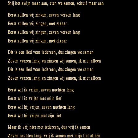
Snij het zwijn maar aan, eten we samen, schuif maar aan
Eerst zullen wij zingen, zeven verzen lang
Eerst zullen wij zingen, met elkaar
Eerst zullen wij zingen, zeven verzen lang
Eerst zullen wij zingen, met elkaar
Dit is een lied voor iedereen, dus zingen we samen
Zeven verzen lang, en zingen wij samen, ik niet alleen
Dit is een lied voor iedereen, dus zingen we samen
Zeven verzen lang, en zingen wij samen, ik niet alleen
Eerst wil ik vrijen, zeven nachten lang
Eerst wil ik vrijen met mijn lief
Eerst wil hij vrijen, zeven nachten lang
Eerst wil hij vrijen met zijn lief
Maar ik vrij niet met iedereen, dus vrij ik samen
Zeven nachten lang, vrij ik samen met mijn lief alleen