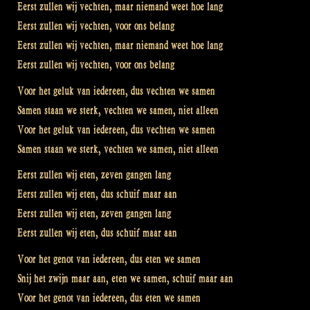
Eerst zullen wij vechten, maar niemand weet hoe lang
Eerst zullen wij vechten, voor ons belang
Eerst zullen wij vechten, maar niemand weet hoe lang
Eerst zullen wij vechten, voor ons belang
Voor het geluk van iedereen, dus vechten we samen
Samen staan we sterk, vechten we samen, niet alleen
Voor het geluk van iedereen, dus vechten we samen
Samen staan we sterk, vechten we samen, niet alleen
Eerst zullen wij eten, zeven gangen lang
Eerst zullen wij eten, dus schuif maar aan
Eerst zullen wij eten, zeven gangen lang
Eerst zullen wij eten, dus schuif maar aan
Voor het genot van iedereen, dus eten we samen
Snij het zwijn maar aan, eten we samen, schuif maar aan
Voor het genot van iedereen, dus eten we samen