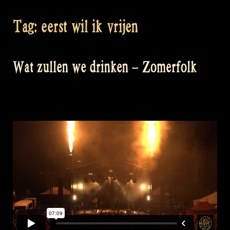
Tag:
eerst wil ik vrijen
Wat zullen we drinken – Zomerfolk