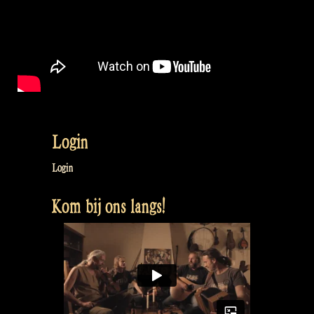
Login
Login
Kom bij ons langs!