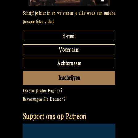
Schrijf je hier in en we sturen je elke week een unieke
persoonlijke video!
Do you prefer
English
?
Bevorzugen Sie
Deutsch
?
Support ons op Patreon