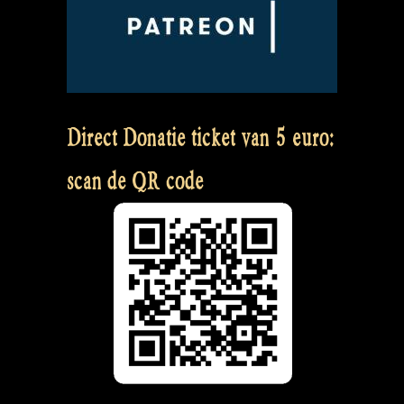
Direct Donatie ticket van 5 euro:
scan de QR code