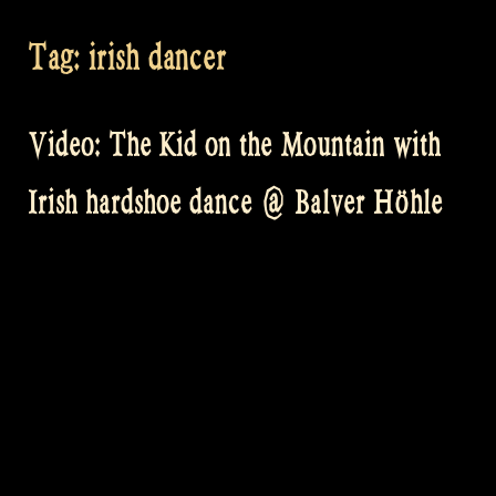
Tag:
irish dancer
Video: The Kid on the Mountain with
Irish hardshoe dance @ Balver Höhle