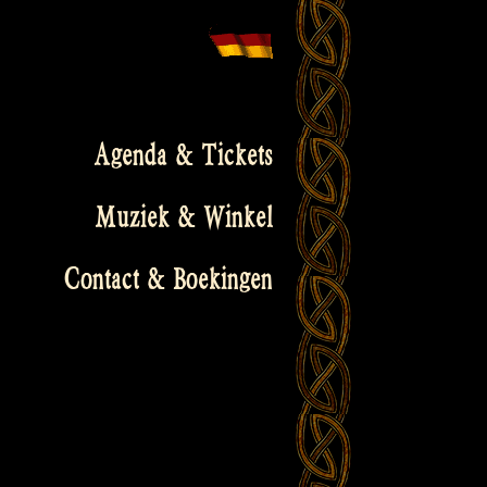
Agenda & Tickets
Muziek & Winkel
Contact & Boekingen