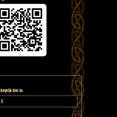
ketprijs hier in: