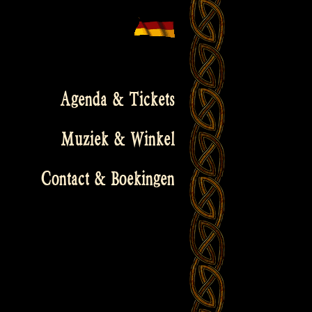
Agenda & Tickets
Muziek & Winkel
Contact & Boekingen