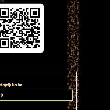
ketprijs hier in: