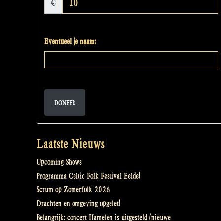
€
Eventueel je naam:
DONEER
Laatste Nieuws
Upcoming Shows
Programma Celtic Folk Festival Eelde!
Scrum op Zomerfolk 2026
Drachten en omgeving opgelet!
Belangrijk: concert Hamelen is uitgesteld (nieuwe