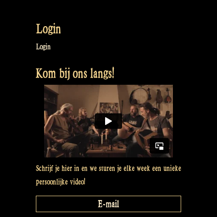
Login
Login
Kom bij ons langs!
Schrijf je hier in en we sturen je elke week een unieke
persoonlijke video!