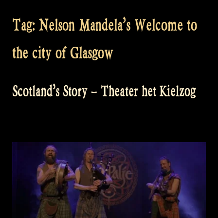
Tag:
Nelson Mandela’s Welcome to
the city of Glasgow
Scotland’s Story – Theater het Kielzog