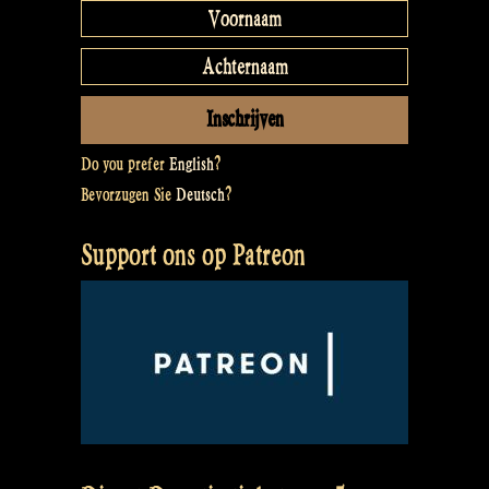
Do you prefer
English
?
Bevorzugen Sie
Deutsch
?
Support ons op Patreon