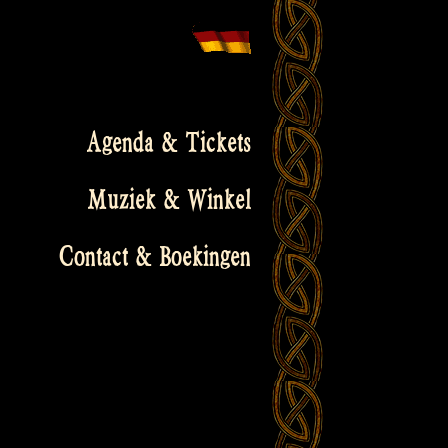
Agenda & Tickets
Muziek & Winkel
Contact & Boekingen