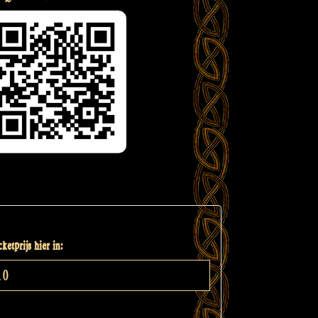
ketprijs hier in: