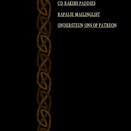
CD RAKISH PADDIES
RAPALJE MAILINGLIST
ONDERSTEUN ONS OP PATREON