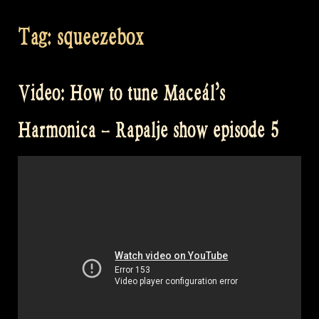
Tag:
squeezebox
Video: How to tune Maceál’s
Harmonica – Rapalje show episode 5