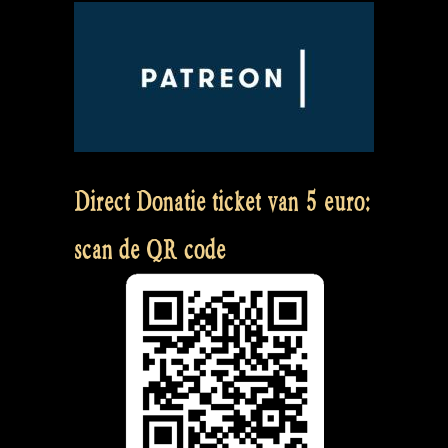
Direct Donatie ticket van 5 euro:
scan de QR code