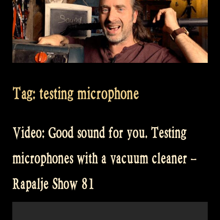
Tag:
testing microphone
Video: Good sound for you. Testing
microphones with a vacuum cleaner –
Rapalje Show 81