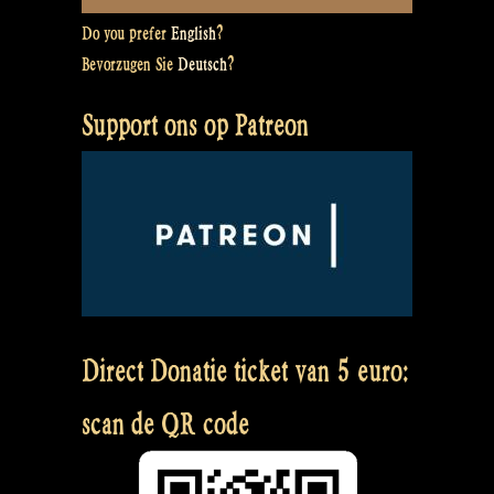
Do you prefer
English
?
Bevorzugen Sie
Deutsch
?
Support ons op Patreon
Direct Donatie ticket van 5 euro:
scan de QR code