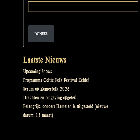
DONEER
Laatste Nieuws
Upcoming Shows
Programma Celtic Folk Festival Eelde!
Scrum op Zomerfolk 2026
Drachten en omgeving opgelet!
Belangrijk: concert Hamelen is uitgesteld (nieuwe
datum: 13 maart)