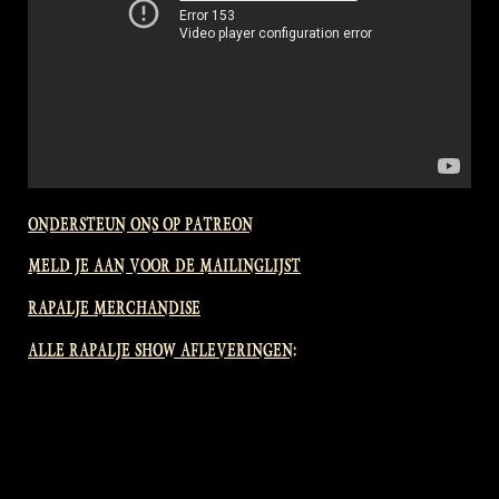
ONDERSTEUN ONS OP PATREON
MELD JE AAN VOOR DE MAILINGLIJST
RAPALJE MERCHANDISE
ALLE RAPALJE SHOW AFLEVERINGEN: