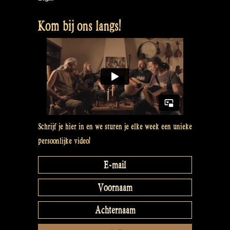
Kom bij ons langs!
Schrijf je hier in en we sturen je elke week een unieke
persoonlijke video!