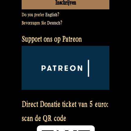
Do you prefer
English
?
Bevorzugen Sie
Deutsch
?
Support ons op Patreon
Direct Donatie ticket van 5 euro:
scan de QR code