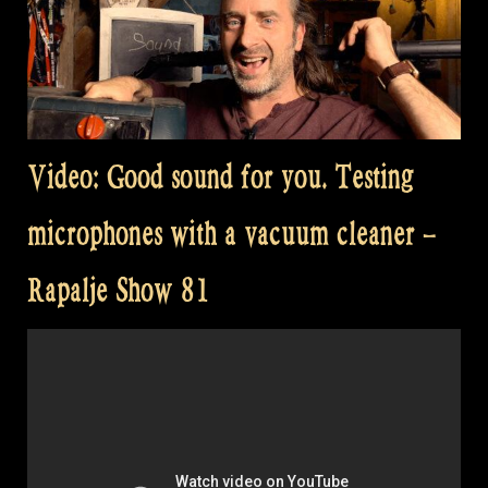
Video: Good sound for you. Testing
microphones with a vacuum cleaner –
Rapalje Show 81