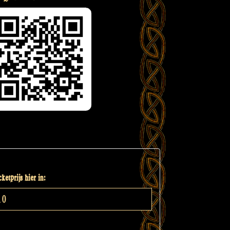
ketprijs hier in: