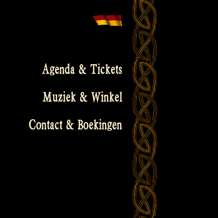
Agenda & Tickets
Muziek & Winkel
Contact & Boekingen