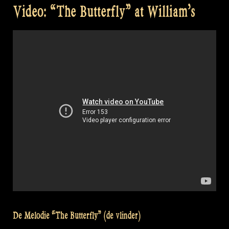
Video: “The Butterfly” at William’s
De Melodie “The Butterfly” (de vlinder)