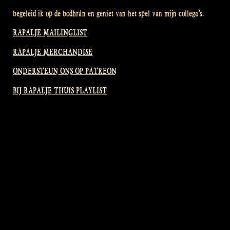
begeleid ik op de bodhrán en geniet van het spel van mijn collega’s.
RAPALJE MAILINGLIST
RAPALJE MERCHANDISE
ONDERSTEUN ONS OP PATREON
BIJ RAPALJE THUIS PLAYLIST