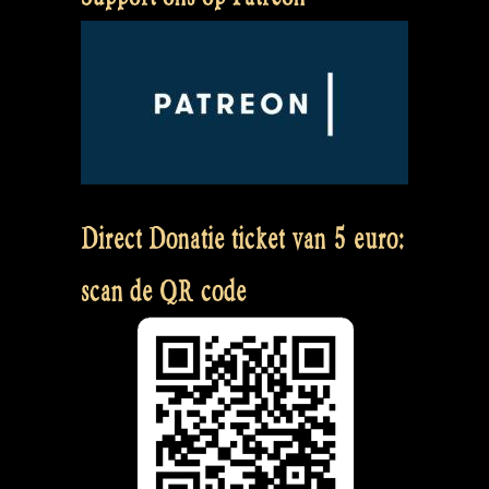
Direct Donatie ticket van 5 euro:
scan de QR code