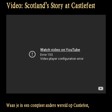
Video: Scotland’s Story at Castlefest
Waan je in een compleet andere wereld op Castlefest,