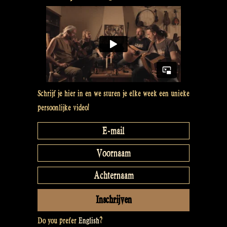
Schrijf je hier in en we sturen je elke week een unieke
persoonlijke video!
Do you prefer
English
?