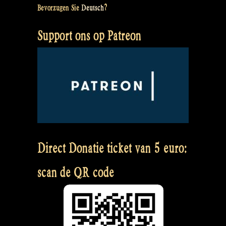
Bevorzugen Sie
Deutsch
?
Support ons op Patreon
Direct Donatie ticket van 5 euro:
scan de QR code