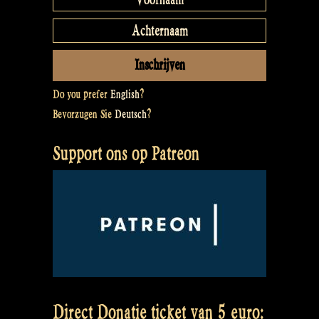
Do you prefer
English
?
Bevorzugen Sie
Deutsch
?
Support ons op Patreon
Direct Donatie ticket van 5 euro: