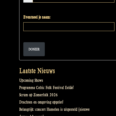
Eventueel je naam:
DONEER
Laatste Nieuws
Upcoming Shows
Programma Celtic Folk Festival Eelde!
Scrum op Zomerfolk 2026
Drachten en omgeving opgelet!
Belangrijk: concert Hamelen is uitgesteld (nieuwe