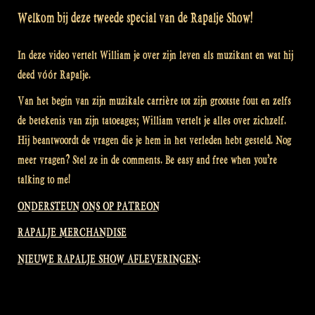
Welkom bij deze tweede special van de Rapalje Show!
In deze video vertelt William je over zijn leven als muzikant en wat hij
deed vóór Rapalje.
Van het begin van zijn muzikale carrière tot zijn grootste fout en zelfs
de betekenis van zijn tatoeages; William vertelt je alles over zichzelf.
Hij beantwoordt de vragen die je hem in het verleden hebt gesteld. Nog
meer vragen? Stel ze in de comments. Be easy and free when you’re
talking to me!
ONDERSTEUN ONS OP PATREON
RAPALJE MERCHANDISE
NIEUWE RAPALJE SHOW AFLEVERINGEN: