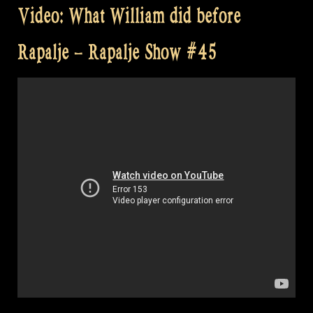
Video: What William did before
Rapalje – Rapalje Show #45