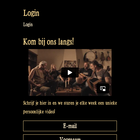
Login
Login
Kom bij ons langs!
Schrijf je hier in en we sturen je elke week een unieke
persoonlijke video!