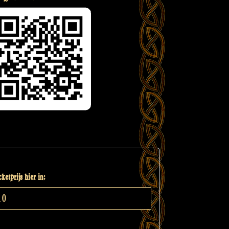
ketprijs hier in: