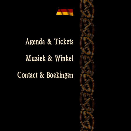
Agenda & Tickets
Muziek & Winkel
Contact & Boekingen